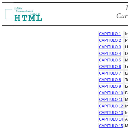
Cur
CAPITULO 1
I
CAPITULO 2
P
CAPITULO 3
L
CAPITULO 4
D
CAPITULO 5
M
CAPITULO 6
L
CAPITULO 7
L
CAPITULO 8
T
CAPITULO 9
L
CAPITULO 10
F
CAPITULO 11
M
CAPITULO 12
I
CAPITULO 13
I
CAPITULO 14
A
CAPITULO 15
M