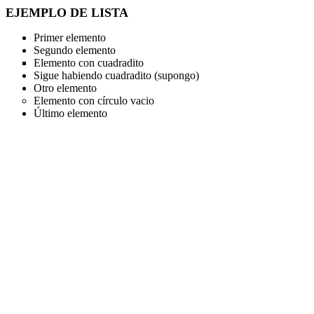
EJEMPLO DE LISTA
Primer elemento
Segundo elemento
Elemento con cuadradito
Sigue habiendo cuadradito (supongo)
Otro elemento
Elemento con círculo vacio
Último elemento