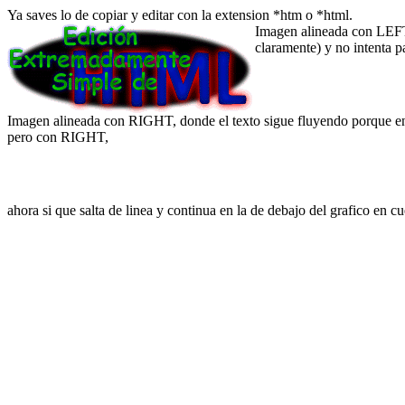
Ya saves lo de copiar y editar con la extension *htm o *html.
Imagen alineada con LEFT,
claramente) y no intenta p
Imagen alineada con RIGHT, donde el texto sigue fluyendo porque e
pero con RIGHT,
ahora si que salta de linea y continua en la de debajo del grafico en cu