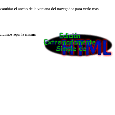
 cambiar el ancho de la ventana del navegador para verlo mas
cluimos aquí la misma