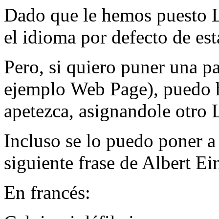
Dado que le hemos puest
el idioma por defecto de est
Pero, si quiero puner una p
ejemplo
Web Page
), puedo
apetezca, asignandole otr
Incluso se lo puedo poner a
siguiente frase de Albert Ei
En francés: