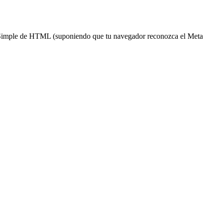
e Simple de HTML (suponiendo que tu navegador reconozca el Meta