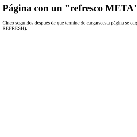
Página con un "refresco META
Cinco segundos después de que termine de cargarseesta página se c
REFRESH).