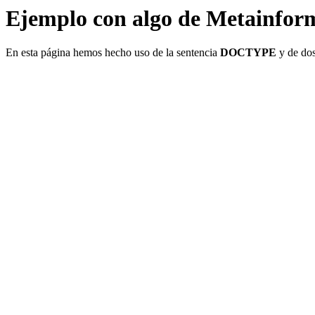
Ejemplo con algo de Metainfor
En esta página hemos hecho uso de la sentencia
DOCTYPE
y de dos