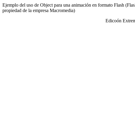
Ejemplo del uso de Object para una animación en formato Flash (Flas
propiedad de la empresa Macromedia)
Edicoón Extr