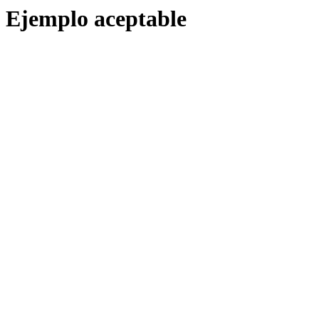
Ejemplo aceptable