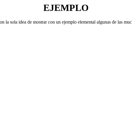
EJEMPLO
on la sola idea de mostrar con un ejemplo elemental algunas de las mu