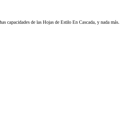
chas capacidades de las Hojas de Estilo En Cascada, y nada más.