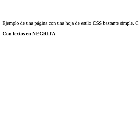
Ejemplo de una página con una hoja de estilo
CSS
bastante simple. C
Con textos en NEGRITA